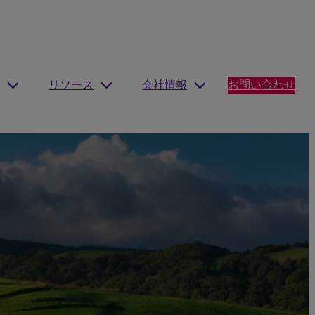
リソース
会社情報
お問い合わせ