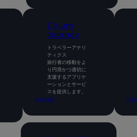
Cirium
Journey
トラベラーアナリ
ティクス
旅行者の移動をよ
り円滑かつ適切に
支援するアプリケ
ーションとサービ
スを提供します。
詳細情報
詳細