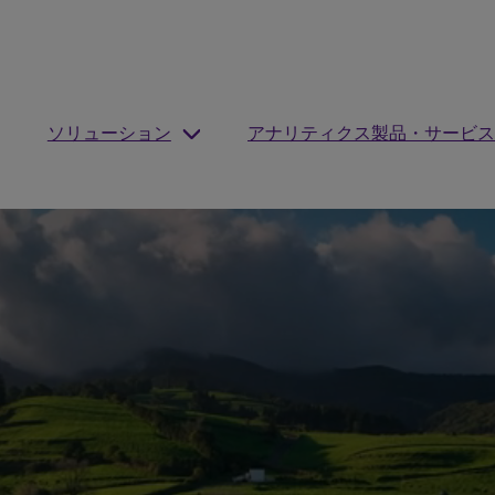
ソリューション
アナリティクス製品・サービス