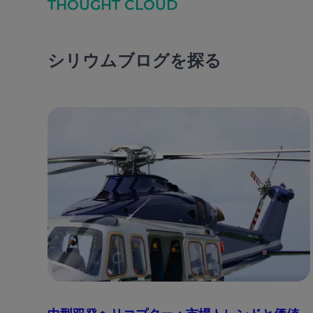
THOUGHT CLOUD
シリウムブログを探る