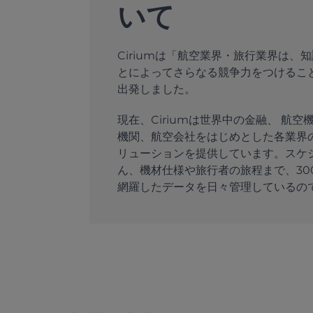
いて
Ciriumは「航空業界・旅行業界は
とによってさらなる競争力をつけるこ
出発しました。
現在、Ciriumは世界中の金融、 航
機関、航空会社をはじめとした各業界
リューションを提供しています。スケ
ん、機材仕様や旅行者の旅程まで、30
網羅したデータを日々管理しているの