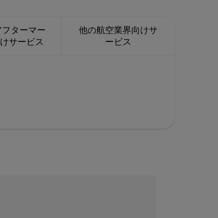
アフターマー
他の航空業界向けサ
向けサービス
ービス