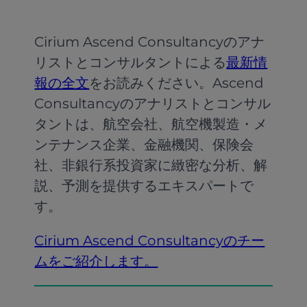
Cirium Ascend Consultancyのアナ
リストとコンサルタントによる
最新情
報の全文
をお読みください。Ascend
Consultancyのアナリストとコンサル
タントは、航空会社、航空機製造・メ
ンテナンス企業、金融機関、保険会
社、非銀行系投資家に緻密な分析、解
説、予測を提供するエキスパートで
す。
Cirium Ascend Consultancyのチー
ムをご紹介します。