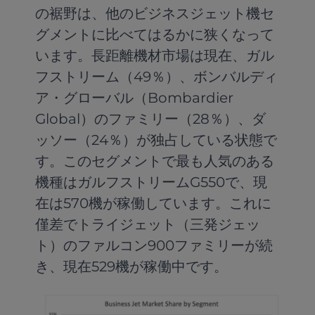
の裾野は、他のビジネスジェット機セ
グメントに比べてはるかに狭くなって
います。長距離機材市場は現在、ガル
フストリーム（49％）、ボンバルディ
ア・グローバル（Bombardier
Global）のファミリー（28％）、ダ
ッソー（24％）が独占している状態で
す。このセグメントで最も人気のある
機種はガルフストリームG550で、現
在は570機が稼働しています。これに
僅差でトライジェット（三発ジェッ
ト）のファルコン900ファミリーが続
き、現在529機が稼働中です。