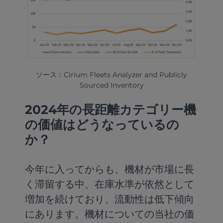
ソース：Cirium Fleets Analyzer and Publicly
Sourced Inventory
2024年の長距離カテゴリー機
の価値はどうなっているの
か？
今年に入ってからも、機材が市場に長
く滞留する中、在庫水準が依然として
増加を続けており、流動性は低下傾向
にあります。機材についての当社の価