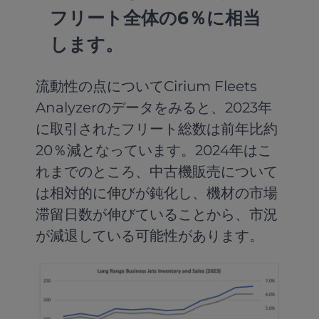
フリート全体の6％に相当
します。
流動性の点についてCirium Fleets
Analyzerのデータをみると、2023年
に取引されたフリート総数は前年比約
20％減となっています。2024年はこ
れまでのところ、中古機販売について
は相対的に伸びが鈍化し、機材の市場
滞留日数が伸びていることから、市況
が減退している可能性があります。