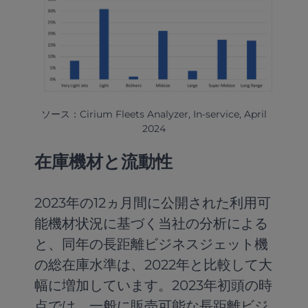
ソース：Cirium Fleets Analyzer, In-service, April
2024
在庫機材と流動性
2023年の12ヵ月間に公開された利用可
能機材状況に基づく当社の分析による
と、同年の長距離ビジネスジェット機
の総在庫水準は、2022年と比較して大
幅に増加しています。2023年初頭の時
点では、一般に販売可能な長距離ビジ