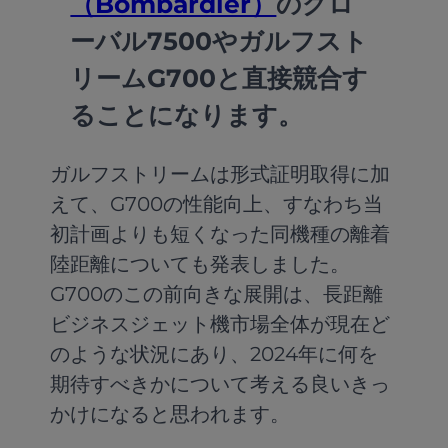
（Bombardier）
のグロ
ーバル7500やガルフスト
リームG700と直接競合す
ることになります。
ガルフストリームは形式証明取得に加
えて、G700の性能向上、すなわち当
初計画よりも短くなった同機種の離着
陸距離についても発表しました。
G700のこの前向きな展開は、長距離
ビジネスジェット機市場全体が現在ど
のような状況にあり、2024年に何を
期待すべきかについて考える良いきっ
かけになると思われます。