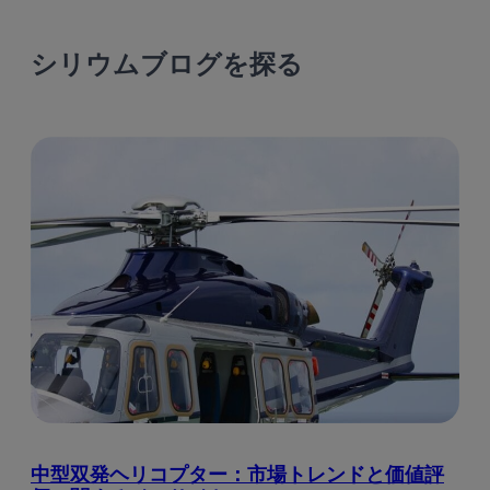
シリウムブログを探る
中型双発ヘリコプター：市場トレンドと価値評