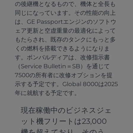
の後継機となるもので、機体と全長も
同じになっています。その性能の向上
は、GE Passportエンジンのソフトウ
ェア更新と空虚重量の最適化によって
もたらされ、既存のタンクにもっと多
くの燃料を搭載できるようになりま
す。ボンバルディアは、改修指示書
（Service Bulletin＝SB）を通じて
7500の所有者に改修オプションを提
示する予定です。Global 8000は2025
年に就航する予定です。
現在稼働中のビジネスジェ
ット機フリートは23,000
機を超えており、そのう