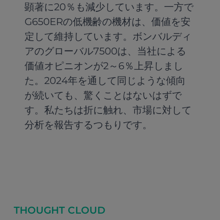
顕著に20％も減少しています。一方で
G650ERの低機齢の機材は、価値を安
定して維持しています。ボンバルディ
アのグローバル7500は、当社による
価値オピニオンが2～6％上昇しまし
た。2024年を通して同じような傾向
が続いても、驚くことはないはずで
す。私たちは折に触れ、市場に対して
分析を報告するつもりです。
THOUGHT CLOUD