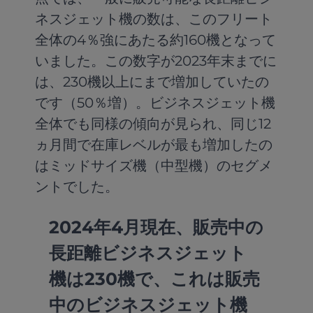
ネスジェット機の数は、このフリート
全体の4％強にあたる約160機となって
いました。この数字が2023年末までに
は、230機以上にまで増加していたの
です（50％増）。ビジネスジェット機
全体でも同様の傾向が見られ、同じ12
ヵ月間で在庫レベルが最も増加したの
はミッドサイズ機（中型機）のセグメ
ントでした。
2024年4月現在、販売中の
長距離ビジネスジェット
機は230機で、これは販売
中のビジネスジェット機