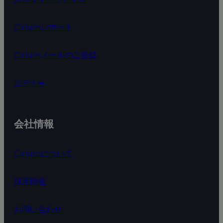
Ciriumレポート
Ciriumメールのご登録
ビデオ➥
会社情報
Ciriumについて
採用情報
お問い合わせ