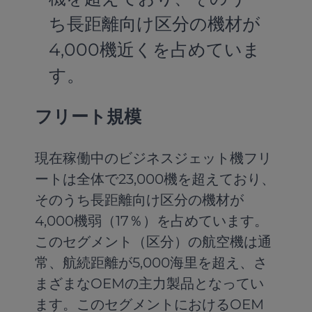
ち長距離向け区分の機材が
4,000機近くを占めていま
す。
フリート規模
現在稼働中のビジネスジェット機フリ
ートは全体で23,000機を超えており、
そのうち長距離向け区分の機材が
4,000機弱（17％）を占めています。
このセグメント（区分）の航空機は通
常、航続距離が5,000海里を超え、さ
まざまなOEMの主力製品となってい
ます。このセグメントにおけるOEM