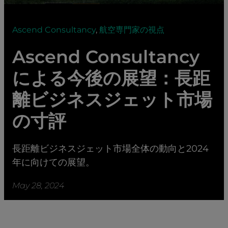
Ascend Consultancy
,
航空専門家の視点
Ascend Consultancy
による今後の展望：長距
離ビジネスジェット市場
の寸評
長距離ビジネスジェット市場全体の動向と2024
年に向けての展望。
May 28, 2024