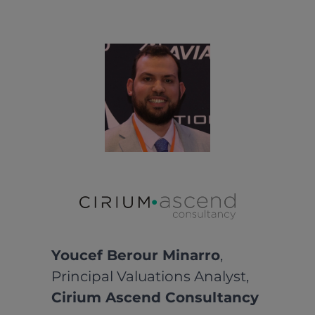
Youcef Berour Minarro
,
Principal Valuations Analyst,
Cirium Ascend Consultancy