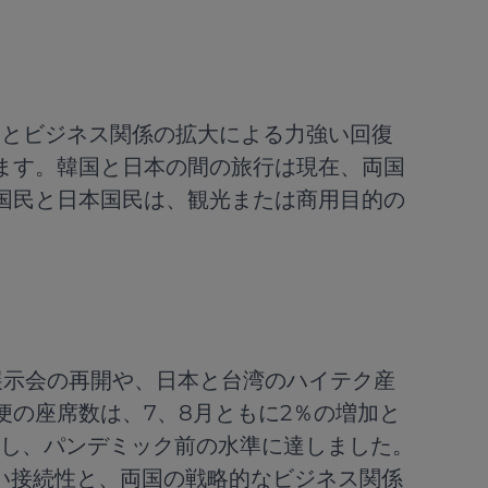
きとビジネス関係の拡大による力強い回復
ます。韓国と日本の間の旅行は現在、両国
国民と日本国民は、観光または商用目的の
展示会の再開や、日本と台湾のハイテク産
の座席数は、7、8月ともに2％の増加と
加し、パンデミック前の水準に達しました。
い接続性と、両国の戦略的なビジネス関係