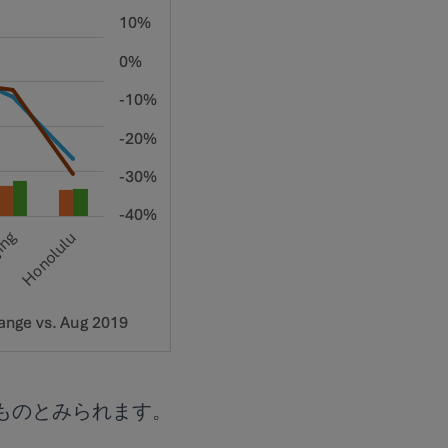
ものとみられます。