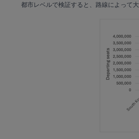
都市レベルで検証すると、路線によって大