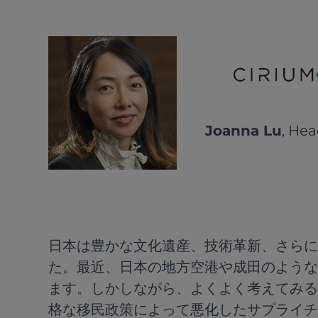
Joanna Lu
, Hea
日本は豊かな文化遺産、技術革新、さらに
た。最近、日本の地方空港や成田のような
ます。しかしながら、よくよく考えてみる
格な移民政策によって悪化したサプライチ