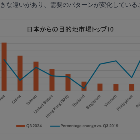
きな違いがあり、需要のパターンが変化している