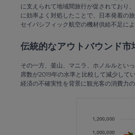
に支えられて地域間旅行が促されており、
に効率よく対処したことで、日本発着の旅
セイパシフィック航空の機材供給不足によ
伝統的なアウトバウンド市
その一方、釜山、マニラ、ホノルルといっ
席数が2019年の水準と比較して減少し
経済の不確実性を背景に観光客の消費力の