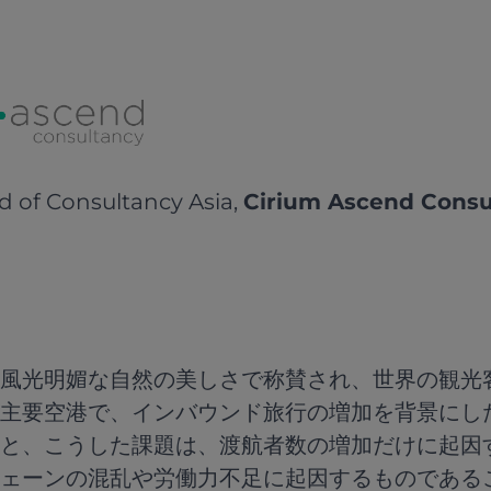
d of Consultancy Asia,
Cirium Ascend Consu
風光明媚な自然の美しさで称賛され、世界の観光
主要空港で、インバウンド旅行の増加を背景にし
と、こうした課題は、渡航者数の増加だけに起因
ェーンの混乱や労働力不足に起因するものである