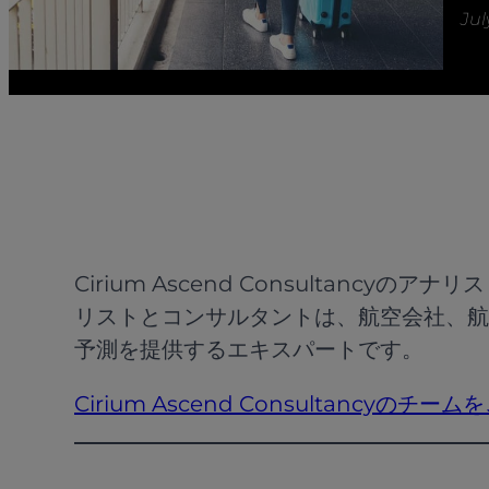
Jul
Cirium Ascend Consultancy
リストとコンサルタントは、航空会社、航
予測を提供するエキスパートです。
Cirium Ascend Consultancyのチ