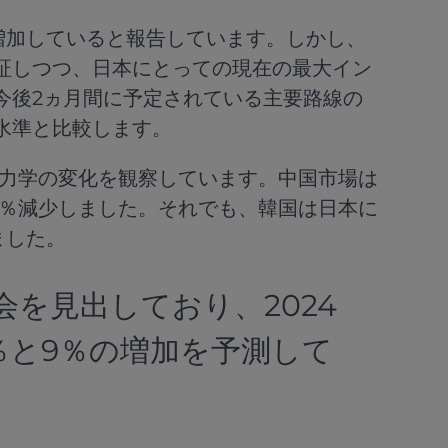
増加していると報告しています。しかし、
証しつつ、日本にとっての現在の最大イン
今後2ヵ月間に予定されている主要路線の
水準と比較します。
力学の変化を観察しています。中国市場は
6％減少しました。それでも、韓国は日本に
ました。
を見出しており、2024
％と9％の増加を予測して