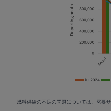
燃料供給の不足の問題については、需要サ