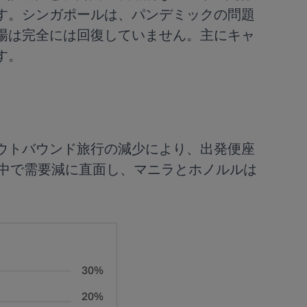
す。シンガポールは、パンデミックの問題
場は完全には回復していません。主にキャ
す。
ウトバウンド旅行の減少により、出発便座
の中で需要減に直面し、マニラとホノルルは