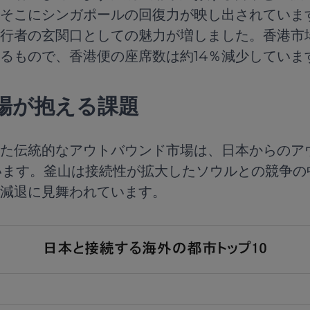
そこにシンガポールの回復力が映し出されていま
行者の玄関口としての魅力が増しました。香港市
るもので、香港便の座席数は約14％減少していま
場が抱える課題
た伝統的なアウトバウンド市場は、日本からのア
ています。釜山は接続性が拡大したソウルとの競争
減退に見舞われています。